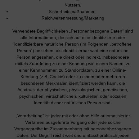
Nutzern.
Sicherheitsmaßnahmen.
Reichweitenmessung/Marketing
Verwendete Begrifflichkeiten „Personenbezogene Daten“ sind
alle Informationen, die sich auf eine identifizierte oder
identifizierbare natürliche Person (im Folgenden „betroffene
Person“) beziehen; als identifizierbar wird eine natürliche
Person angesehen, die direkt oder indirekt, insbesondere
mittels Zuordnung zu einer Kennung wie einem Namen, zu
einer Kennnummer, zu Standortdaten, zu einer Online-
Kennung (z.B. Cookie) oder zu einem oder mehreren
besonderen Merkmalen identifiziert werden kann, die
Ausdruck der physischen, physiologischen, genetischen,
psychischen, wirtschaftlichen, kulturellen oder sozialen
Identität dieser natürlichen Person sind.
„Verarbeitung“ ist jeder mit oder ohne Hilfe automatisierter
Verfahren ausgeführte Vorgang oder jede solche
Vorgangsreihe im Zusammenhang mit personenbezogenen
Daten. Der Begriff reicht weit und umfasst praktisch jeden