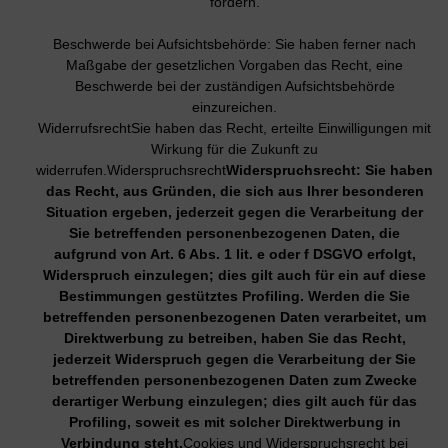
fordern.
Beschwerde bei Aufsichtsbehörde: Sie haben ferner nach
Maßgabe der gesetzlichen Vorgaben das Recht, eine
Beschwerde bei der zuständigen Aufsichtsbehörde
einzureichen.
WiderrufsrechtSie haben das Recht, erteilte Einwilligungen mit
Wirkung für die Zukunft zu
widerrufen.Widerspruchsrecht
Widerspruchsrecht: Sie haben
das Recht, aus Gründen, die sich aus Ihrer besonderen
Situation ergeben, jederzeit gegen die Verarbeitung der
Sie betreffenden personenbezogenen Daten, die
aufgrund von Art. 6 Abs. 1 lit. e oder f DSGVO erfolgt,
Widerspruch einzulegen; dies gilt auch für ein auf diese
Bestimmungen gestütztes Profiling. Werden die Sie
betreffenden personenbezogenen Daten verarbeitet, um
Direktwerbung zu betreiben, haben Sie das Recht,
jederzeit Widerspruch gegen die Verarbeitung der Sie
betreffenden personenbezogenen Daten zum Zwecke
derartiger Werbung einzulegen; dies gilt auch für das
Profiling, soweit es mit solcher Direktwerbung in
Verbindung steht.
Cookies und Widerspruchsrecht bei