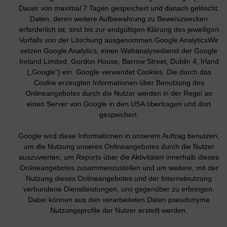
Dauer von maximal 7 Tagen gespeichert und danach gelöscht.
Daten, deren weitere Aufbewahrung zu Beweiszwecken
erforderlich ist, sind bis zur endgültigen Klärung des jeweiligen
Vorfalls von der Löschung ausgenommen.Google AnalyticsWir
setzen Google Analytics, einen Webanalysedienst der Google
Ireland Limited, Gordon House, Barrow Street, Dublin 4, Irland
(„Google“) ein. Google verwendet Cookies. Die durch das
Cookie erzeugten Informationen über Benutzung des
Onlineangebotes durch die Nutzer werden in der Regel an
einen Server von Google in den USA übertragen und dort
gespeichert.
Google wird diese Informationen in unserem Auftrag benutzen,
um die Nutzung unseres Onlineangebotes durch die Nutzer
auszuwerten, um Reports über die Aktivitäten innerhalb dieses
Onlineangebotes zusammenzustellen und um weitere, mit der
Nutzung dieses Onlineangebotes und der Internetnutzung
verbundene Dienstleistungen, uns gegenüber zu erbringen.
Dabei können aus den verarbeiteten Daten pseudonyme
Nutzungsprofile der Nutzer erstellt werden.