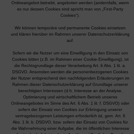
Onlineangebot betreibt, angeboten werden (andernfalls, wenn
es nur dessen Cookies sind spricht man von „First-Party
Cookies“).
Wir können temporäre und permanente Cookies einsetzen
und klären hierüber im Rahmen unserer Datenschutzerklärung
auf.
Sofern wir die Nutzer um eine Einwilligung in den Einsatz von
Cookies bitten (z.B. im Rahmen einer Cookie-Einwilligung), ist
die Rechtsgrundlage dieser Verarbeitung Art. 6 Abs. 1 lit. a.
DSGVO. Ansonsten werden die personenbezogenen Cookies
der Nutzer entsprechend den nachfolgenden Erläuterungen im
Rahmen dieser Datenschutzerklärung auf Grundlage unserer
berechtigten Interessen (d.h. Interesse an der Analyse,
Optimierung und wirtschaftlichem Betrieb unseres
Onlineangebotes im Sinne des Art. 6 Abs. 1 lit. f. DSGVO) oder
sofern der Einsatz von Cookies zur Erbringung unserer
vertragsbezogenen Leistungen erforderlich ist, gem. Art. 6
Abs. 1 lit. b. DSGVO, bzw. sofern der Einsatz von Cookies für
die Wahrnehmung einer Aufgabe, die im öffentlichen Interesse