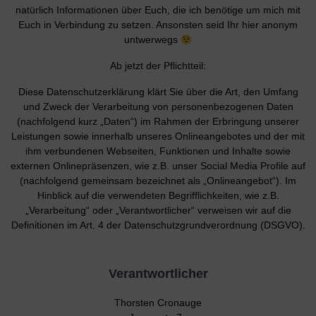
natürlich Informationen über Euch, die ich benötige um mich mit
Euch in Verbindung zu setzen. Ansonsten seid Ihr hier anonym
untwerwegs
Ab jetzt der Pflichtteil:
Diese Datenschutzerklärung klärt Sie über die Art, den Umfang
und Zweck der Verarbeitung von personenbezogenen Daten
(nachfolgend kurz „Daten“) im Rahmen der Erbringung unserer
Leistungen sowie innerhalb unseres Onlineangebotes und der mit
ihm verbundenen Webseiten, Funktionen und Inhalte sowie
externen Onlinepräsenzen, wie z.B. unser Social Media Profile auf
(nachfolgend gemeinsam bezeichnet als „Onlineangebot“). Im
Hinblick auf die verwendeten Begrifflichkeiten, wie z.B.
„Verarbeitung“ oder „Verantwortlicher“ verweisen wir auf die
Definitionen im Art. 4 der Datenschutzgrundverordnung (DSGVO).
Verantwortlicher
Thorsten Cronauge