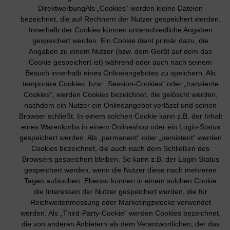
DirektwerbungAls „Cookies“ werden kleine Dateien
bezeichnet, die auf Rechnern der Nutzer gespeichert werden.
Innerhalb der Cookies können unterschiedliche Angaben
gespeichert werden. Ein Cookie dient primär dazu, die
Angaben zu einem Nutzer (bzw. dem Gerät auf dem das
Cookie gespeichert ist) während oder auch nach seinem
Besuch innerhalb eines Onlineangebotes zu speichern. Als
temporäre Cookies, bzw. „Session-Cookies“ oder „transiente
Cookies“, werden Cookies bezeichnet, die gelöscht werden,
nachdem ein Nutzer ein Onlineangebot verlässt und seinen
Browser schließt. In einem solchen Cookie kann z.B. der Inhalt
eines Warenkorbs in einem Onlineshop oder ein Login-Status
gespeichert werden. Als „permanent“ oder „persistent“ werden
Cookies bezeichnet, die auch nach dem Schließen des
Browsers gespeichert bleiben. So kann z.B. der Login-Status
gespeichert werden, wenn die Nutzer diese nach mehreren
Tagen aufsuchen. Ebenso können in einem solchen Cookie
die Interessen der Nutzer gespeichert werden, die für
Reichweitenmessung oder Marketingzwecke verwendet
werden. Als „Third-Party-Cookie“ werden Cookies bezeichnet,
die von anderen Anbietern als dem Verantwortlichen, der das