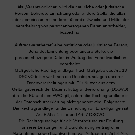
Als „Verantwortlicher“ wird die natürliche oder juristische
Person, Behörde, Einrichtung oder andere Stelle, die allein
oder gemeinsam mit anderen über die Zwecke und Mittel der
Verarbeitung von personenbezogenen Daten entscheidet,
bezeichnet.
„Auftragsverarbeiter“ eine natürliche oder juristische Person,
Behörde, Einrichtung oder andere Stelle, die
personenbezogene Daten im Auftrag des Verantwortlichen
verarbeitet.
Maßgebliche RechtsgrundlagenNach Maßgabe des Art. 13
DSGVO teilen wir Ihnen die Rechtsgrundlagen unserer
Datenverarbeitungen mit. Für Nutzer aus dem
Geltungsbereich der Datenschutzgrundverordnung (DSGVO),
d.h. der EU und des EWG gilt, sofern die Rechtsgrundlage in
der Datenschutzerklärung nicht genannt wird, Folgendes:
Die Rechtsgrundlage für die Einholung von Einwilligungen ist
Art. 6 Abs. 1 lit. a und Art. 7 DSGVO;
Die Rechtsgrundlage für die Verarbeitung zur Erfüllung
unserer Leistungen und Durchführung vertraglicher
Maßnahmen sowie Beantwortung von Anfragen ist Art. 6 Abs.