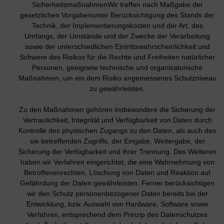
SicherheitsmaßnahmenWir treffen nach Maßgabe der
gesetzlichen Vorgabenunter Berücksichtigung des Stands der
Technik, der Implementierungskosten und der Art, des
Umfangs, der Umstände und der Zwecke der Verarbeitung
sowie der unterschiedlichen Eintrittswahrscheinlichkeit und
Schwere des Risikos für die Rechte und Freiheiten natürlicher
Personen, geeignete technische und organisatorische
Maßnahmen, um ein dem Risiko angemessenes Schutzniveau
zu gewährleisten.
Zu den Maßnahmen gehören insbesondere die Sicherung der
Vertraulichkeit, Integrität und Verfügbarkeit von Daten durch
Kontrolle des physischen Zugangs zu den Daten, als auch des
sie betreffenden Zugriffs, der Eingabe, Weitergabe, der
Sicherung der Verfügbarkeit und ihrer Trennung. Des Weiteren
haben wir Verfahren eingerichtet, die eine Wahrnehmung von
Betroffenenrechten, Löschung von Daten und Reaktion auf
Gefährdung der Daten gewährleisten. Ferner berücksichtigen
wir den Schutz personenbezogener Daten bereits bei der
Entwicklung, bzw. Auswahl von Hardware, Software sowie
Verfahren, entsprechend dem Prinzip des Datenschutzes