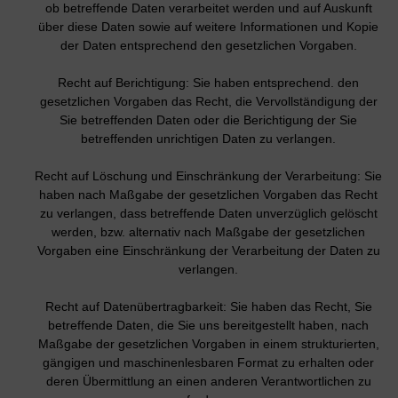
ob betreffende Daten verarbeitet werden und auf Auskunft
über diese Daten sowie auf weitere Informationen und Kopie
der Daten entsprechend den gesetzlichen Vorgaben.
Recht auf Berichtigung: Sie haben entsprechend. den
gesetzlichen Vorgaben das Recht, die Vervollständigung der
Sie betreffenden Daten oder die Berichtigung der Sie
betreffenden unrichtigen Daten zu verlangen.
Recht auf Löschung und Einschränkung der Verarbeitung: Sie
haben nach Maßgabe der gesetzlichen Vorgaben das Recht
zu verlangen, dass betreffende Daten unverzüglich gelöscht
werden, bzw. alternativ nach Maßgabe der gesetzlichen
Vorgaben eine Einschränkung der Verarbeitung der Daten zu
verlangen.
Recht auf Datenübertragbarkeit: Sie haben das Recht, Sie
betreffende Daten, die Sie uns bereitgestellt haben, nach
Maßgabe der gesetzlichen Vorgaben in einem strukturierten,
gängigen und maschinenlesbaren Format zu erhalten oder
deren Übermittlung an einen anderen Verantwortlichen zu