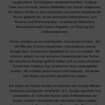
vergleichbare Technologien verwendet werden). In dieser
Datei wird vermerkt, welche Webseiten der Nutzer aufgesucht,
für welche Inhalte er sich interessiert und welche Angebote der
Nutzer geklickt hat, ferner technische Informationen zum
Browser und Betriebssystem, verweisende Webseiten,
Besuchszeit sowie weitere Angaben zur Nutzung des
Onlineangebotes.
Ferner erhalten wir ein individuelles „Conversion-Cookie“. Die
mit Hilfe des Cookies eingeholten Informationen dienen
Google dazu, Conversion-Statistiken für uns zu erstellen. Wir
erfahren jedoch nur die anonyme Gesamtanzahl der Nutzer,
die auf unsere Anzeige geklickt haben und zu einer mit einem
Conversion-Tracking-Tag versehenen Seite weitergeleitet
wurden. Wir erhalten jedoch keine Informationen, mit denen
sich Nutzer persönlich identifizieren lassen.
Die Daten der Nutzer werden im Rahmen des Google-Werbe-
Netzwerks pseudonym verarbeitet. D.h. Google speichert und
verarbeitet z.B. nicht den Namen oder E-Mailadresse der
Nutzer, sondern verarbeitet die relevanten Daten cookie-