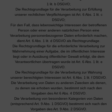
1 lit. b DSGVO;
Die Rechtsgrundlage für die Verarbeitung zur Erfüllung
unserer rechtlichen Verpflichtungen ist Art. 6 Abs. 1 lit. c
DSGVO;
Für den Fall, dass lebenswichtige Interessen der betroffenen
Person oder einer anderen natürlichen Person eine
Verarbeitung personenbezogener Daten erforderlich machen,
dient Art. 6 Abs. 1 lit. d DSGVO als Rechtsgrundlage.
Die Rechtsgrundlage für die erforderliche Verarbeitung zur
Wahrnehmung einer Aufgabe, die im öffentlichen Interesse
liegt oder in Ausübung öffentlicher Gewalt erfolgt, die dem
Verantwortlichen übertragen wurde ist Art. 6 Abs. 1 lit. e
DSGVO.
Die Rechtsgrundlage für die Verarbeitung zur Wahrung
unserer berechtigten Interessen ist Art. 6 Abs. 1 lit. f DSGVO.
Die Verarbeitung von Daten zu anderen Zwecken als denen,
zu denen sie erhoben wurden, bestimmt sich nach den
Vorgaben des Art 6 Abs. 4 DSGVO.
Die Verarbeitung von besonderen Kategorien von Daten
(entsprechend Art. 9 Abs. 1 DSGVO) bestimmt sich nach den
Vorgaben des Art. 9 Abs. 2 DSGVO.