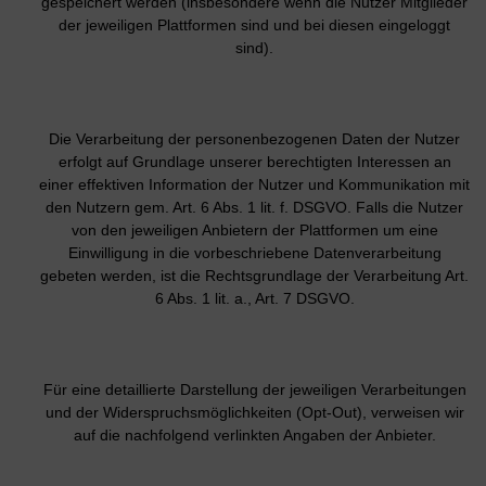
gespeichert werden (insbesondere wenn die Nutzer Mitglieder
der jeweiligen Plattformen sind und bei diesen eingeloggt
sind).
Die Verarbeitung der personenbezogenen Daten der Nutzer
erfolgt auf Grundlage unserer berechtigten Interessen an
einer effektiven Information der Nutzer und Kommunikation mit
den Nutzern gem. Art. 6 Abs. 1 lit. f. DSGVO. Falls die Nutzer
von den jeweiligen Anbietern der Plattformen um eine
Einwilligung in die vorbeschriebene Datenverarbeitung
gebeten werden, ist die Rechtsgrundlage der Verarbeitung Art.
6 Abs. 1 lit. a., Art. 7 DSGVO.
Für eine detaillierte Darstellung der jeweiligen Verarbeitungen
und der Widerspruchsmöglichkeiten (Opt-Out), verweisen wir
auf die nachfolgend verlinkten Angaben der Anbieter.