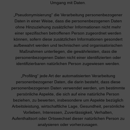
Umgang mit Daten.
„Pseudonymisierung“ die Verarbeitung personenbezogener
Daten in einer Weise, dass die personenbezogenen Daten
ohne Hinzuziehung zusätzlicher Informationen nicht mehr
einer spezifischen betroffenen Person zugeordnet werden
können, sofern diese zusätzlichen Informationen gesondert
aufbewahrt werden und technischen und organisatorischen
Maßnahmen unterliegen, die gewährleisten, dass die
personenbezogenen Daten nicht einer identifizierten oder
identifizierbaren natürlichen Person zugewiesen werden.
„Profiling“ jede Art der automatisierten Verarbeitung
personenbezogener Daten, die darin besteht, dass diese
personenbezogenen Daten verwendet werden, um bestimmte
persönliche Aspekte, die sich auf eine natürliche Person
beziehen, zu bewerten, insbesondere um Aspekte bezüglich
Arbeitsleistung, wirtschaftliche Lage, Gesundheit, persönliche
Vorlieben, Interessen, Zuverlässigkeit, Verhalten,
Aufenthaltsort oder Ortswechsel dieser natürlichen Person zu
analysieren oder vorherzusagen.