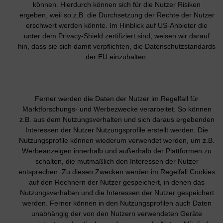
können. Hierdurch können sich für die Nutzer Risiken
ergeben, weil so z.B. die Durchsetzung der Rechte der Nutzer
erschwert werden könnte. Im Hinblick auf US-Anbieter die
unter dem Privacy-Shield zertifiziert sind, weisen wir darauf
hin, dass sie sich damit verpflichten, die Datenschutzstandards
der EU einzuhalten.
Ferner werden die Daten der Nutzer im Regelfall für
Marktforschungs- und Werbezwecke verarbeitet. So können
z.B. aus dem Nutzungsverhalten und sich daraus ergebenden
Interessen der Nutzer Nutzungsprofile erstellt werden. Die
Nutzungsprofile können wiederum verwendet werden, um z.B.
Werbeanzeigen innerhalb und außerhalb der Plattformen zu
schalten, die mutmaßlich den Interessen der Nutzer
entsprechen. Zu diesen Zwecken werden im Regelfall Cookies
auf den Rechnern der Nutzer gespeichert, in denen das
Nutzungsverhalten und die Interessen der Nutzer gespeichert
werden. Ferner können in den Nutzungsprofilen auch Daten
unabhängig der von den Nutzern verwendeten Geräte