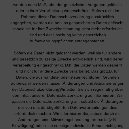
werden nach Maßgabe der gesetzlichen Vorgaben gelöscht
oder in ihrer Verarbeitung eingeschränkt. Sofern nicht im
Rahmen dieser Datenschutzerklärung ausdrücklich
angegeben, werden die bei uns gespeicherten Daten gelöscht,
sobald sie für ihre Zweckbestimmung nicht mehr erforderlich
sind und der Löschung keine gesetzlichen
Aufbewahrungspflichten entgegenstehen.
Sofern die Daten nicht gelöscht werden, weil sie für andere
und gesetzlich zulässige Zwecke erforderlich sind, wird deren
Verarbeitung eingeschränkt. D.h. die Daten werden gesperrt
und nicht für andere Zwecke verarbeitet. Das gilt z.B. für
Daten, die aus handels- oder steuerrechtlichen Gründen
aufbewahrt werden müssen.Änderungen und Aktualisierungen
der DatenschutzerklärungWir bitten Sie sich regelmäßig über
den Inhalt unserer Datenschutzerklärung zu informieren. Wir
passen die Datenschutzerklärung an, sobald die Änderungen
der von uns durchgeführten Datenverarbeitungen dies
erforderlich machen. Wir informieren Sie, sobald durch die
Änderungen eine Mitwirkungshandlung Ihrerseits (z.B.
Einwilligung) oder eine sonstige individuelle Benachrichtigung